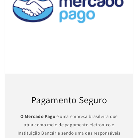
Pagamento Seguro
O Mercado Pago
é uma empresa brasileira que
atua como meio de pagamento eletrônico e
Instituição Bancária sendo uma das responsáveis