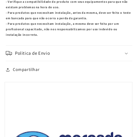
- Verifique a compatibilidade do produto com seus equipamentos para que não
existam problemas na hora do uso.
- Para produtos que necessitam instalação, antes da mesma, deve ser feito o teste
em bancada para que não ocorra a perda da garantia.
- Para produtos que necessitam instalação, a mesma deve ser feita por um
profissional capacitado, não nos responsabilizamos por uso indevido ou
instalação incorreta.
Politica de Envio
Compartilhar