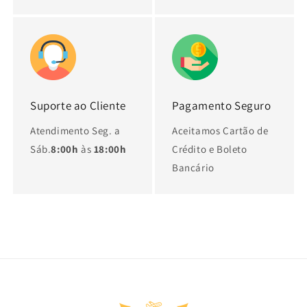
Suporte ao Cliente
Pagamento Seguro
Atendimento Seg. a
Aceitamos Cartão de
Sáb.
8:00h
às
18:00h
Crédito e Boleto
Bancário