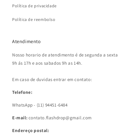
Política de privacidade
Política de reembolso
Atendimento
Nosso horario de atendimento é de segunda a sexta
9h ás 17h e aos sabados 9h as 14h.
Em caso de duvidas entrar em contato:
Telefone:
WhatsApp -
(11) 94451-6484
E-mail:
contato.flashdrop@gmail.com
Endereço postal: