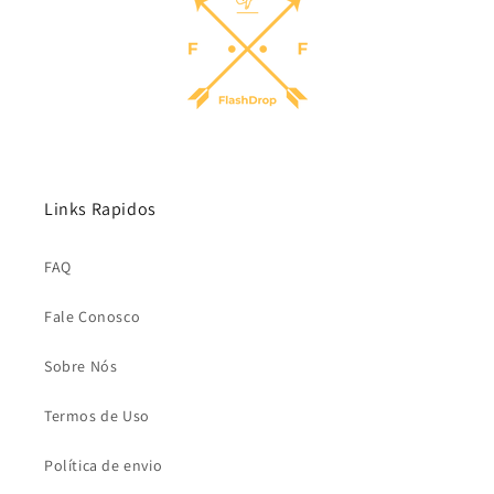
Links Rapidos
FAQ
Fale Conosco
Sobre Nós
Termos de Uso
Política de envio