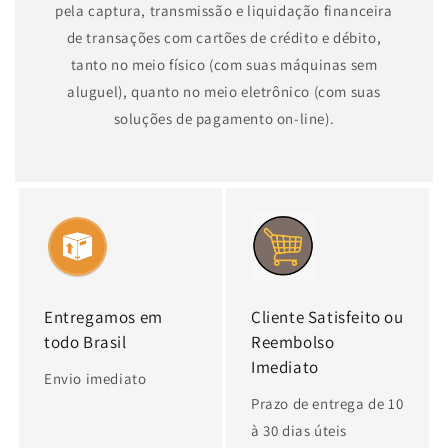
pela captura, transmissão e liquidação financeira
de transações com cartões de crédito e débito,
tanto no meio físico (com suas máquinas sem
aluguel), quanto no meio eletrônico (com suas
soluções de pagamento on-line).
Entregamos em
Cliente Satisfeito ou
todo Brasil
Reembolso
Imediato
Envio imediato
Prazo de entrega de 10
à 30 dias úteis