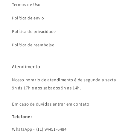
Termos de Uso
Política de envio
Política de privacidade
Política de reembolso
Atendimento
Nosso horario de atendimento é de segunda a sexta
9h ás 17h e aos sabados 9h as 14h.
Em caso de duvidas entrar em contato:
Telefone:
WhatsApp -
(11) 94451-6484