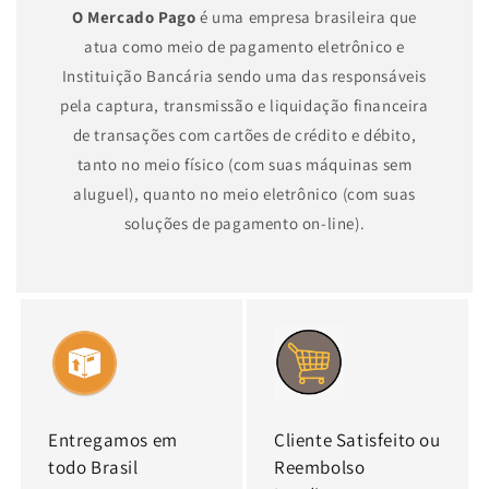
O Mercado Pago
é uma empresa brasileira que
atua como meio de pagamento eletrônico e
Instituição Bancária sendo uma das responsáveis
pela captura, transmissão e liquidação financeira
de transações com cartões de crédito e débito,
tanto no meio físico (com suas máquinas sem
aluguel), quanto no meio eletrônico (com suas
soluções de pagamento on-line).
Entregamos em
Cliente Satisfeito ou
todo Brasil
Reembolso