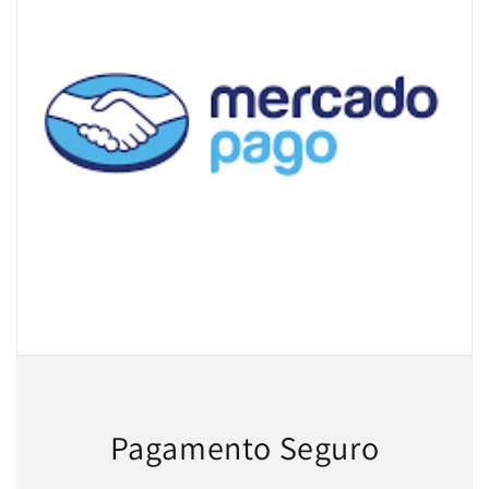
Pagamento Seguro