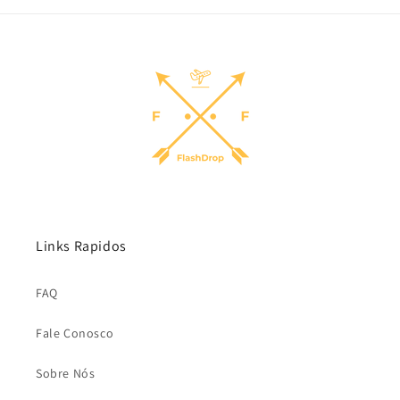
Links Rapidos
FAQ
Fale Conosco
Sobre Nós