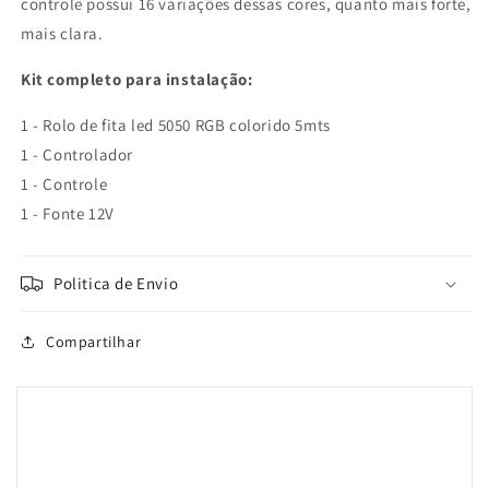
controle possui 16 variações dessas cores, quanto mais forte,
mais clara.
Kit completo para instalação:
1 - Rolo de fita led 5050 RGB colorido 5mts
1 - Controlador
1 - Controle
1 - Fonte 12V
Politica de Envio
Compartilhar