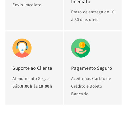
Imediato
Envio imediato
Prazo de entrega de 10
à 30 dias úteis
Suporte ao Cliente
Pagamento Seguro
Atendimento Seg. a
Aceitamos Cartão de
Sáb.
8:00h
às
18:00h
Crédito e Boleto
Bancário